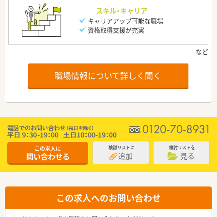
スキル・キャリア
キャリアアップ可能な職場
資格取得支援が充実
職場情報について詳しく聞く
この求人に
検討リストに
検討リストを
追加
見る
問い合わせる
この求人へのお問い合わせ