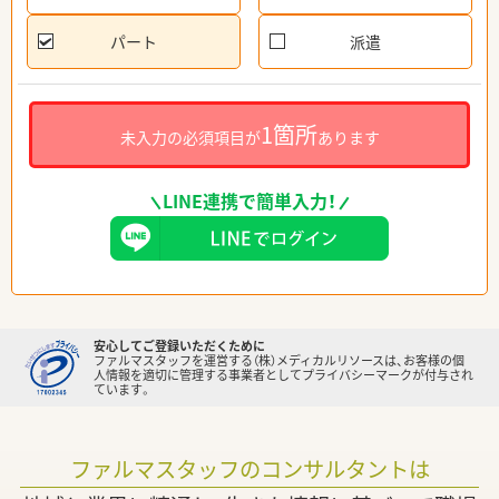
パート
派遣
1箇所
未入力の必須項目が
あります
LINE連携で簡単入力！
安心してご登録いただくために
ファルマスタッフを運営する（株）メディカルリソースは、お客様の個
人情報を適切に管理する事業者としてプライバシーマークが付与され
ています。
ファルマスタッフのコンサルタントは