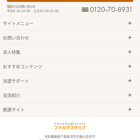
電話でのお問い合わせ：
平日9：30-19：00 土日10：00-19：00
サイトメニュー
お問い合わせ
求人特集
おすすめコンテンツ
派遣サポート
支店紹介
関連サイト
有料職業紹介事業 厚生労働大臣許可