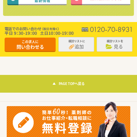
最新情報
この求人に
検討リストに
検討リストを
追加
見る
問い合わせる
PAGE TOPへ戻る