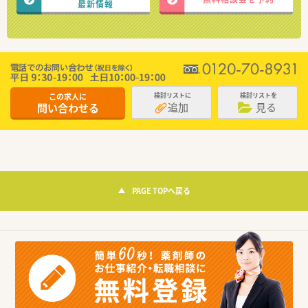
最新情報
この求人に
検討リストに
検討リストを
追加
見る
問い合わせる
PAGE TOPへ戻る