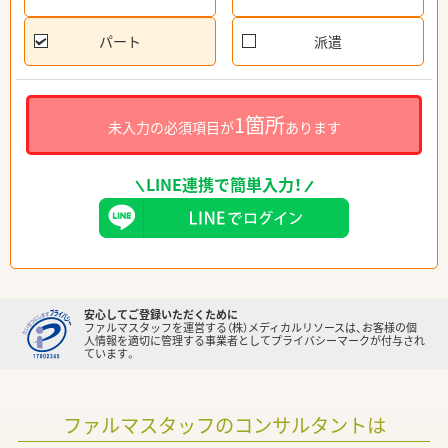
パート
派遣
1箇所
未入力の必須項目が
あります
LINE連携で簡単入力！
安心してご登録いただくために
ファルマスタッフを運営する（株）メディカルリソースは、お客様の個
人情報を適切に管理する事業者としてプライバシーマークが付与され
ています。
ファルマスタッフのコンサルタントは