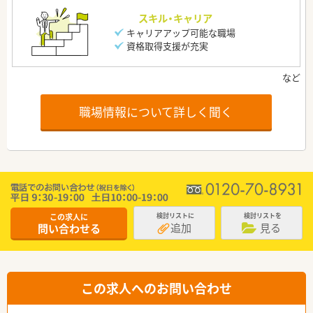
スキル・キャリア
キャリアアップ可能な職場
資格取得支援が充実
職場情報について詳しく聞く
この求人に
検討リストに
検討リストを
追加
見る
問い合わせる
この求人へのお問い合わせ