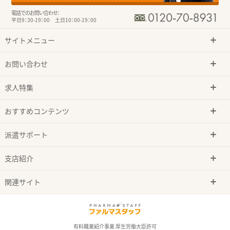
電話でのお問い合わせ：
平日9：30-19：00 土日10：00-19：00
サイトメニュー
お問い合わせ
求人特集
おすすめコンテンツ
派遣サポート
支店紹介
関連サイト
有料職業紹介事業 厚生労働大臣許可