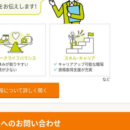
をお伝えします！
ークライフバランス
スキル・キャリア
休みが取りやすい
キャリアアップ可能な職場
業が少ない
資格取得支援が充実
報について詳しく聞く
人へのお問い合わせ