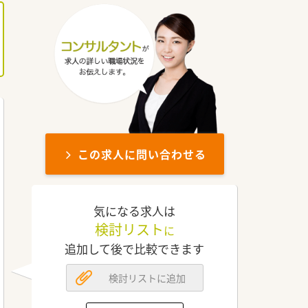
この求人に問い合わせる
気になる求人は
検討リスト
に
追加して後で比較できます
検討リストに追加