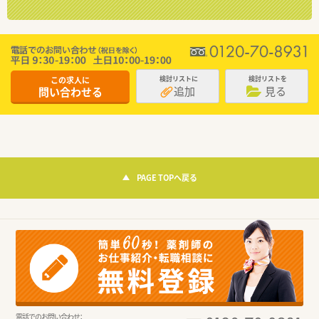
この求人に
検討リストに
検討リストを
追加
見る
問い合わせる
PAGE TOPへ戻る
電話でのお問い合わせ：