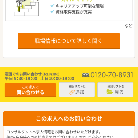
キャリアアップ可能な職場
資格取得支援が充実
職場情報について詳しく聞く
この求人に
検討リストに
検討リストを
追加
見る
問い合わせる
この求人へのお問い合わせ
コンサルタントへ求人情報をお問い合わせいただけます。
薬局・病院等への直接応募ではございませんので、ご安心ください。