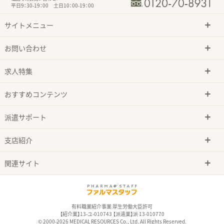
平日9：30-19：00 土日10：00-19：00
サイトメニュー
お問い合わせ
求人特集
おすすめコンテンツ
派遣サポート
支店紹介
関連サイト
有料職業紹介事業 厚生労働大臣許可
【紹介業】13-ユ-010743 【派遣業】派 13-010770
© 2000-2026 MEDICAL RESOURCES Co., Ltd. All Rights Reserved.