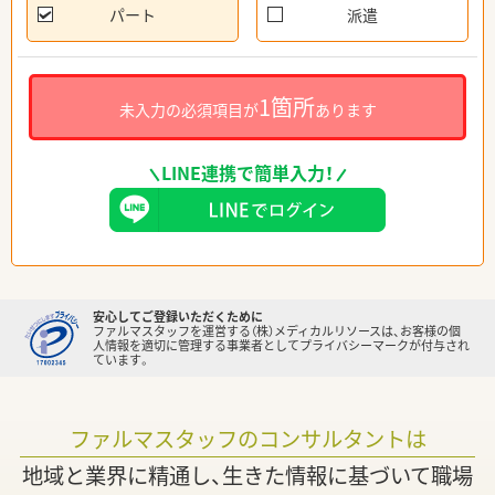
パート
派遣
1箇所
未入力の必須項目が
あります
LINE連携で簡単入力！
安心してご登録いただくために
ファルマスタッフを運営する（株）メディカルリソースは、お客様の個
人情報を適切に管理する事業者としてプライバシーマークが付与され
ています。
ファルマスタッフのコンサルタントは
地域と業界に精通し、生きた情報に基づいて職場