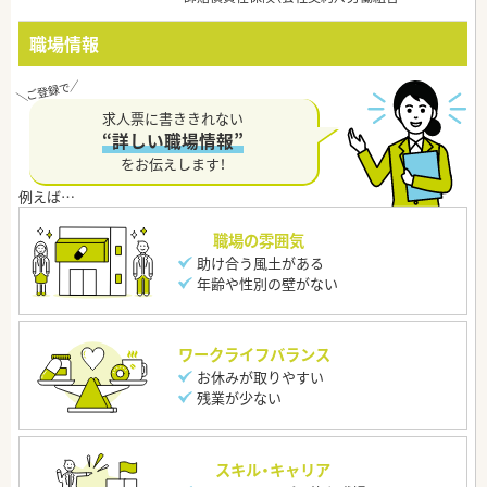
職場情報
求人票に書ききれない
“詳しい職場情報”
をお伝えします！
職場の雰囲気
助け合う風土がある
年齢や性別の壁がない
ワークライフバランス
お休みが取りやすい
残業が少ない
スキル・キャリア