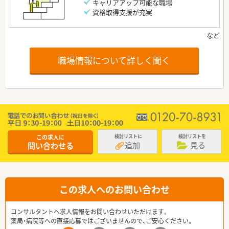
キャリアアップ可能な職場
資格取得支援が充実
職場情報について詳しく聞く
この求人に
検討リストに
検討リストを
追加
見る
問い合わせる
この求人へのお問い合わせ
コンサルタントへ求人情報をお問い合わせいただけます。
薬局・病院等への直接応募ではございませんので、ご安心ください。