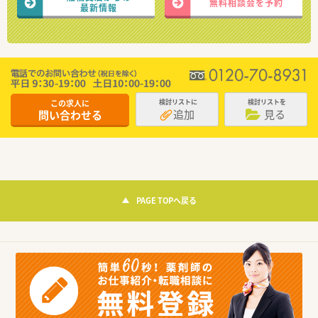
無料相談会を予約
最新情報
この求人に
検討リストに
検討リストを
追加
見る
問い合わせる
PAGE TOPへ戻る