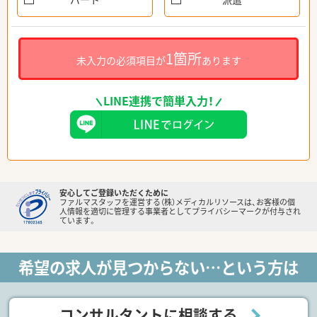
1箇所
未入力の必須項目が
あります
LINE連携で簡単入力！
安心してご登録いただくために
ファルマスタッフを運営する（株）メディカルリソースは、お客様の個
人情報を適切に管理する事業者としてプライバシーマークが付与され
ています。
希望の求人が見つからない…という方は
コンサルタントに相談する