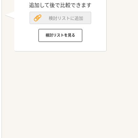
追加して後で比較できます
検討リストに追加
検討リストを見る