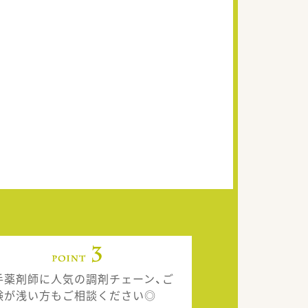
手薬剤師に人気の調剤チェーン、ご
験が浅い方もご相談ください◎