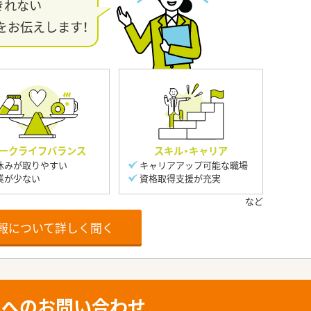
きれない
をお伝えします！
ークライフバランス
スキル・キャリア
休みが取りやすい
キャリアアップ可能な職場
業が少ない
資格取得支援が充実
報について詳しく聞く
人へのお問い合わせ