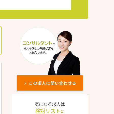
この求人に問い合わせる
気になる求人は
検討リスト
に