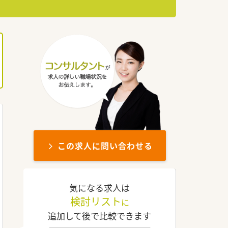
この求人に問い合わせる
気になる求人は
検討リスト
に
追加して後で比較できます