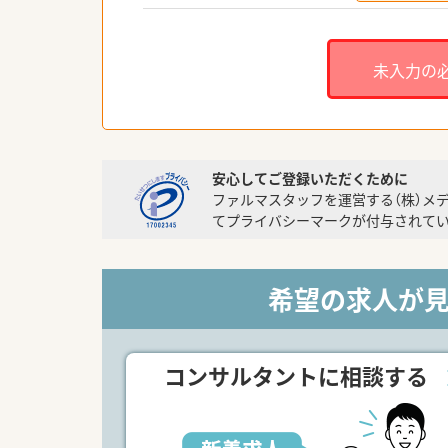
未入力の
安心してご登録いただくために
ファルマスタッフを運営する（株）メ
てプライバシーマークが付与されてい
希望の求人が
コンサルタントに相談する