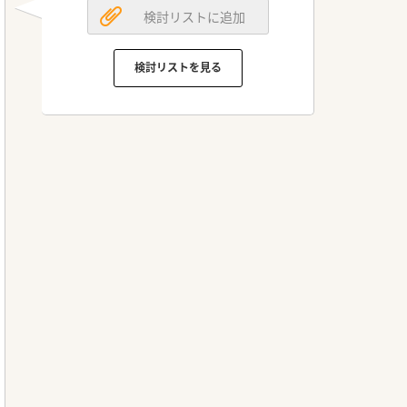
検討リストに追加
検討リストを見る