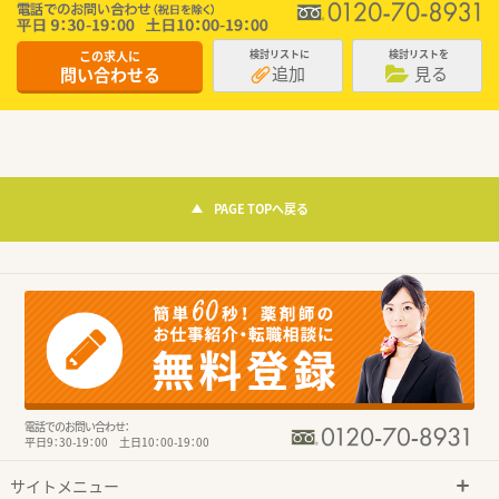
この求人に
検討リストに
検討リストを
追加
見る
問い合わせる
PAGE TOPへ戻る
電話でのお問い合わせ：
平日9：30-19：00 土日10：00-19：00
サイトメニュー