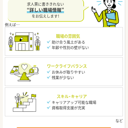
求人票に書ききれない
“詳しい職場情報”
をお伝えします！
職場の雰囲気
助け合う風土がある
年齢や性別の壁がない
ワークライフバランス
お休みが取りやすい
残業が少ない
スキル・キャリア
キャリアアップ可能な職場
資格取得支援が充実