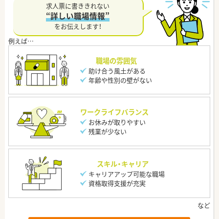
求人票に書ききれない
“詳しい職場情報”
をお伝えします！
職場の雰囲気
助け合う風土がある
年齢や性別の壁がない
ワークライフバランス
お休みが取りやすい
残業が少ない
スキル・キャリア
キャリアアップ可能な職場
資格取得支援が充実