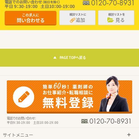
この求人に
検討リストに
検討リストを
追加
見る
問い合わせる
PAGE TOPへ戻る
電話でのお問い合わせ：
平日9：30-19：00 土日10：00-19：00
サイトメニュー