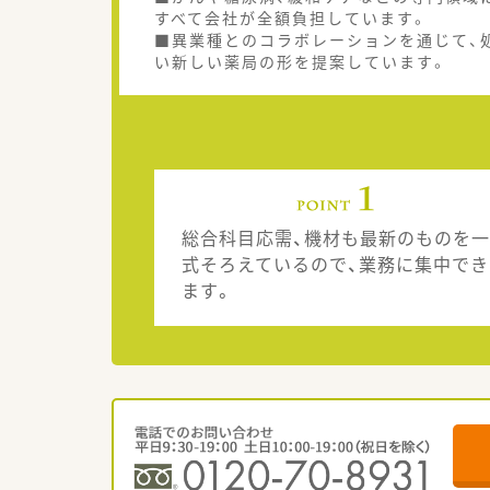
すべて会社が全額負担しています。
■異業種とのコラボレーションを通じて、
い新しい薬局の形を提案しています。
総合科目応需、機材も最新のものを一
式そろえているので、業務に集中でき
ます。