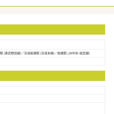
駅 (東武野田線)／京成船橋駅 (京成本線)／船橋駅 (JR中央・総武線)