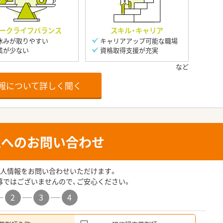
ークライフバランス
スキル・キャリア
休みが取りやすい
キャリアアップ可能な職場
業が少ない
資格取得支援が充実
報について詳しく聞く
人へのお問い合わせ
人情報をお問い合わせいただけます。
募ではございませんので、ご安心ください。
2
3
4