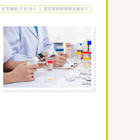
住宅補助(手当)あり
認定薬剤師取得支援あり