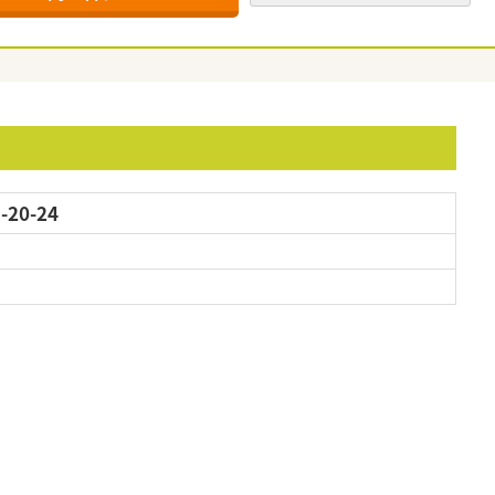
20-24