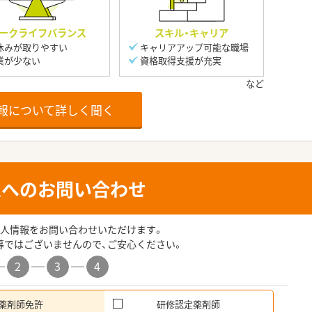
ークライフバランス
スキル・キャリア
休みが取りやすい
キャリアアップ可能な職場
業が少ない
資格取得支援が充実
報について詳しく聞く
人へのお問い合わせ
人情報をお問い合わせいただけます。
募ではございませんので、ご安心ください。
2
3
4
薬剤師免許
研修認定薬剤師