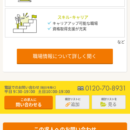
スキル・キャリア
キャリアアップ可能な職場
資格取得支援が充実
職場情報について詳しく聞く
この求人に
検討リストに
検討リストを
追加
見る
問い合わせる
この求人へのお問い合わせ