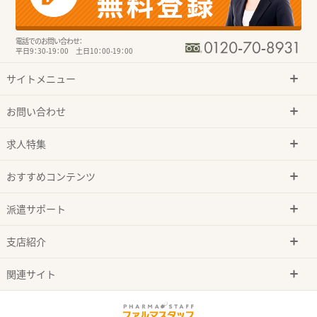
電話でのお問い合わせ：
平日9：30-19：00 土日10：00-19：00
サイトメニュー
お問い合わせ
求人特集
おすすめコンテンツ
派遣サポート
支店紹介
関連サイト