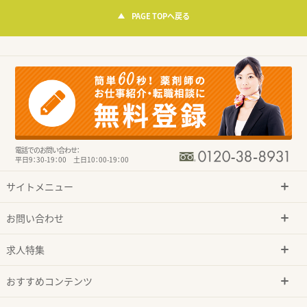
PAGE TOPへ戻る
電話でのお問い合わせ：
平日9：30-19：00 土日10：00-19：00
サイトメニュー
お問い合わせ
求人特集
おすすめコンテンツ