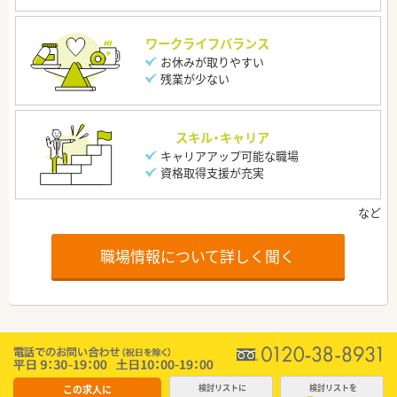
ワークライフバランス
お休みが取りやすい
残業が少ない
スキル・キャリア
キャリアアップ可能な職場
資格取得支援が充実
職場情報について詳しく聞く
この求人に
検討リストに
検討リストを