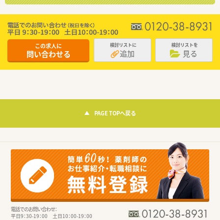
この求人に
検討リストに
検討リストを
追加
見る
問い合わせる
PAGE TOPへ戻る
電話でのお問い合わせ：
平日9：30-19：00 土日10：00-19：00