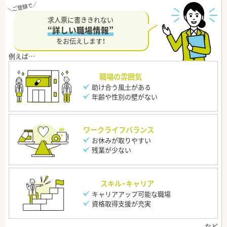
求人票に書ききれない
“詳しい職場情報”
をお伝えします！
職場の雰囲気
助け合う風土がある
年齢や性別の壁がない
ワークライフバランス
お休みが取りやすい
残業が少ない
スキル・キャリア
キャリアアップ可能な職場
資格取得支援が充実