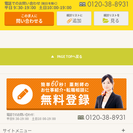
この求人に
検討リストに
検討リストを
追加
見る
問い合わせる
PAGE TOPへ戻る
電話でのお問い合わせ：
平日9：30-19：00 土日10：00-19：00
サイトメニュー