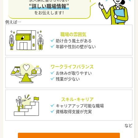
“詳しい職場情報”
をお伝えします！
職場の雰囲気
助け合う風土がある
年齢や性別の壁がない
ワークライフバランス
お休みが取りやすい
残業が少ない
スキル・キャリア
キャリアアップ可能な職場
資格取得支援が充実