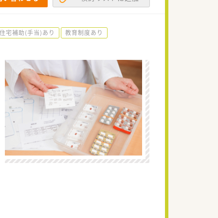
住宅補助(手当)あり
教育制度あり