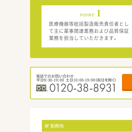
医療機器等総括製造販売責任者とし
て主に薬事関連業務および品質保証
業務を担当していただきます。
勤務地