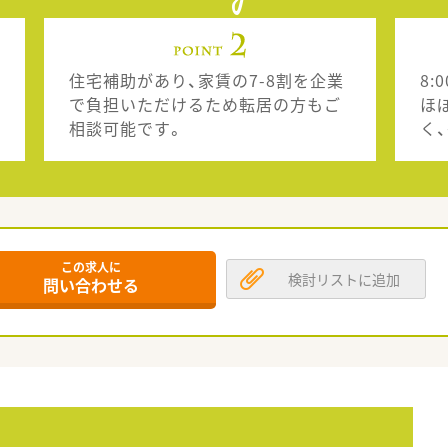
住宅補助があり、家賃の7-8割を企業
8:
で負担いただけるため転居の方もご
ほ
相談可能です。
く
この求人に
検討リストに追加
問い合わせる