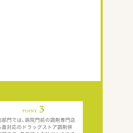
剤部門では、病院門前の調剤専門店
ら面対応のドラッグストア調剤併