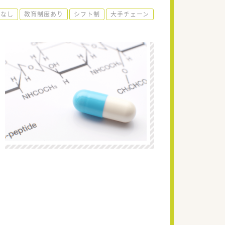
雪なし
教育制度あり
シフト制
大手チェーン