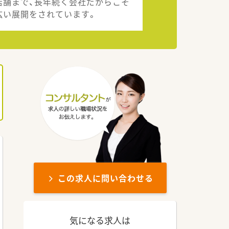
店舗まで、長年続く会社だからこそ
広い展開をされています。
この求人に問い合わせる
気になる求人は