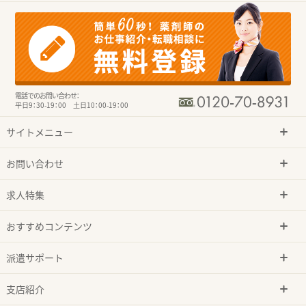
電話でのお問い合わせ：
平日9：30-19：00 土日10：00-19：00
サイトメニュー
お問い合わせ
求人特集
おすすめコンテンツ
派遣サポート
支店紹介