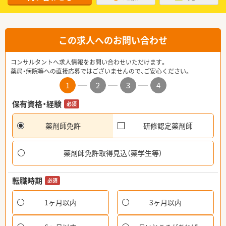
この求人へのお問い合わせ
コンサルタントへ求人情報をお問い合わせいただけます。
薬局・病院等への直接応募ではございませんので、ご安心ください。
1
2
3
4
保有資格・経験
必須
薬剤師免許
研修認定薬剤師
薬剤師免許取得見込（薬学生等）
転職時期
必須
1ヶ月以内
3ヶ月以内