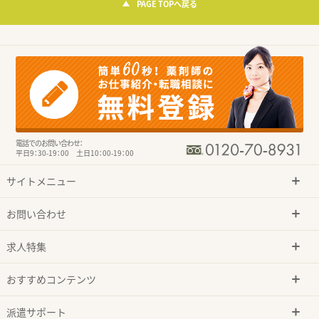
PAGE TOPへ戻る
電話でのお問い合わせ：
平日9：30-19：00 土日10：00-19：00
サイトメニュー
お問い合わせ
求人特集
おすすめコンテンツ
派遣サポート