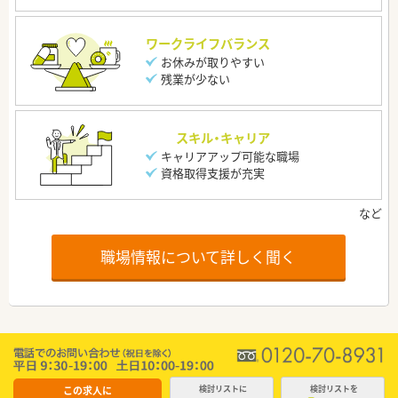
ワークライフバランス
お休みが取りやすい
残業が少ない
スキル・キャリア
キャリアアップ可能な職場
資格取得支援が充実
職場情報について詳しく聞く
この求人に
検討リストに
検討リストを