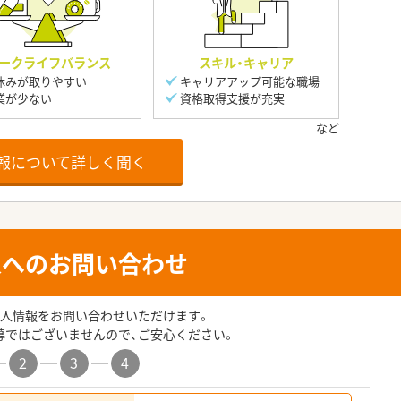
ークライフバランス
スキル・キャリア
休みが取りやすい
キャリアアップ可能な職場
業が少ない
資格取得支援が充実
報について詳しく聞く
人へのお問い合わせ
人情報をお問い合わせいただけます。
募ではございませんので、ご安心ください。
2
3
4