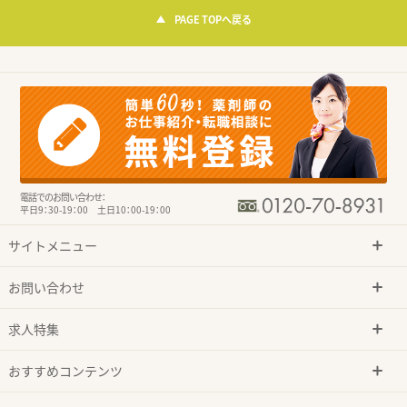
PAGE TOPへ戻る
電話でのお問い合わせ：
平日9：30-19：00 土日10：00-19：00
サイトメニュー
お問い合わせ
求人特集
おすすめコンテンツ