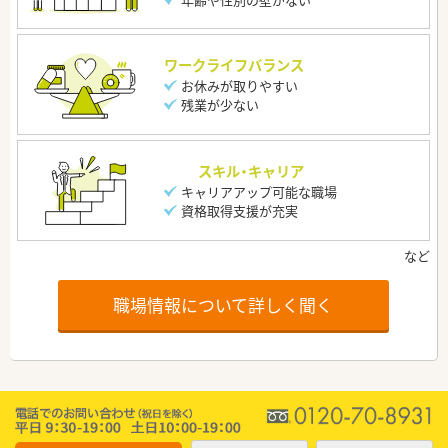
ワークライフバランス
お休みが取りやすい
残業が少ない
スキル・キャリア
キャリアアップ可能な職場
資格取得支援が充実
職場情報について詳しく聞く