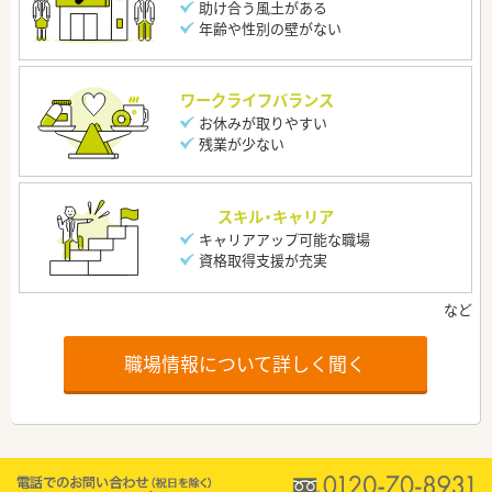
助け合う風土がある
年齢や性別の壁がない
ワークライフバランス
お休みが取りやすい
残業が少ない
スキル・キャリア
キャリアアップ可能な職場
資格取得支援が充実
職場情報について詳しく聞く