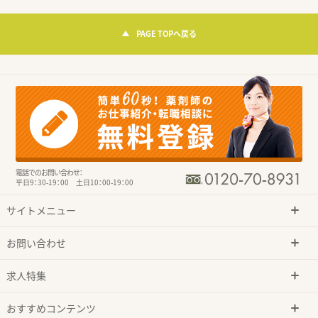
PAGE TOPへ戻る
電話でのお問い合わせ：
平日9：30-19：00 土日10：00-19：00
サイトメニュー
お問い合わせ
求人特集
おすすめコンテンツ