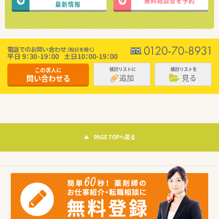
無料相談会を予約
最新情報
この求人に
検討リストに
検討リストを
追加
見る
問い合わせる
PAGE TOPへ戻る