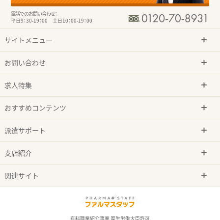
電話でのお問い合わせ：
平日9：30-19：00 土日10：00-19：00
サイトメニュー
お問い合わせ
求人特集
おすすめコンテンツ
派遣サポート
支店紹介
関連サイト
有料職業紹介事業 厚生労働大臣許可