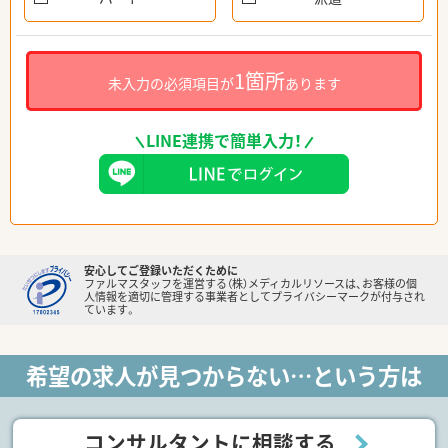
1箇所
未入力の必須項目が
あります
LINE連携で簡単入力！
安心してご登録いただくために
ファルマスタッフを運営する（株）メディカルリソースは、お客様の個
人情報を適切に管理する事業者としてプライバシーマークが付与され
ています。
希望の求人が見つからない…という方は
コンサルタントに相談する