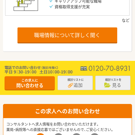
キャリアアップ可能な職場
資格取得支援が充実
職場情報について詳しく聞く
この求人に
検討リストに
検討リストを
追加
見る
問い合わせる
この求人へのお問い合わせ
コンサルタントへ求人情報をお問い合わせいただけます。
薬局・病院等への直接応募ではございませんので、ご安心ください。