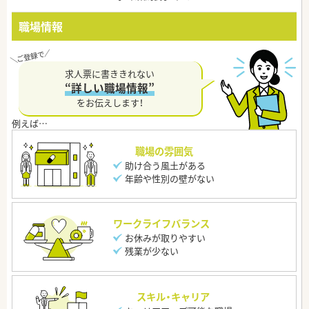
職場情報
求人票に書ききれない
“詳しい職場情報”
をお伝えします！
職場の雰囲気
助け合う風土がある
年齢や性別の壁がない
ワークライフバランス
お休みが取りやすい
残業が少ない
スキル・キャリア