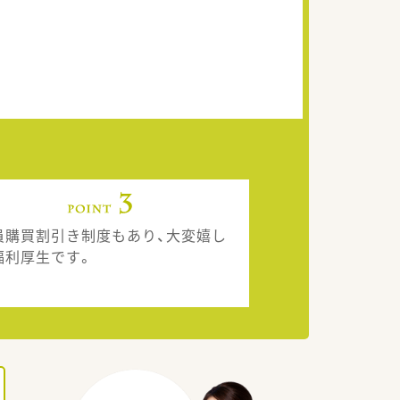
員購買割引き制度もあり、大変嬉し
福利厚生です。