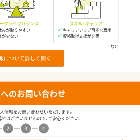
ークライフバランス
スキル・キャリア
休みが取りやすい
キャリアアップ可能な職場
業が少ない
資格取得支援が充実
報について詳しく聞く
人へのお問い合わせ
人情報をお問い合わせいただけます。
募ではございませんので、ご安心ください。
2
3
4