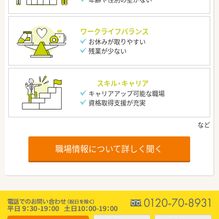
ワークライフバランス
お休みが取りやすい
残業が少ない
スキル・キャリア
キャリアアップ可能な職場
資格取得支援が充実
職場情報について詳しく聞く