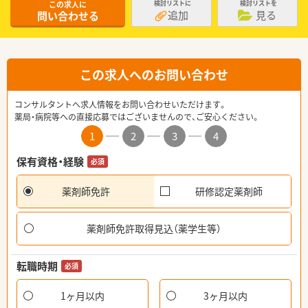
この求人に
検討リストに
検討リストを
追加
見る
問い合わせる
この求人へのお問い合わせ
コンサルタントへ求人情報をお問い合わせいただけます。
薬局・病院等への直接応募ではございませんので、ご安心ください。
1
2
3
4
保有資格・経験
必須
薬剤師免許
研修認定薬剤師
薬剤師免許取得見込（薬学生等）
転職時期
必須
1ヶ月以内
3ヶ月以内