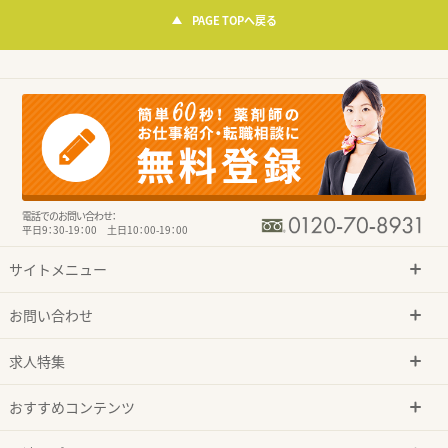
PAGE TOPへ戻る
電話でのお問い合わせ：
平日9：30-19：00 土日10：00-19：00
サイトメニュー
お問い合わせ
求人特集
おすすめコンテンツ