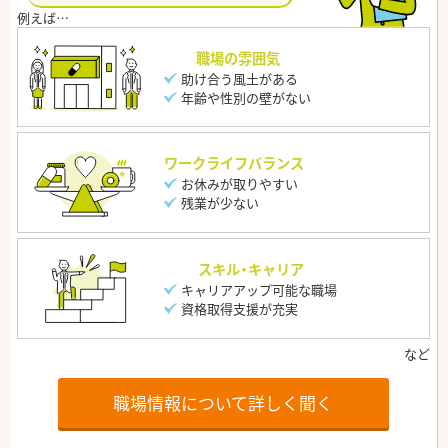
職場の雰囲気
助け合う風土がある
年齢や性別の壁がない
ワークライフバランス
お休みが取りやすい
残業が少ない
スキル・キャリア
キャリアアップ可能な職場
資格取得支援が充実
職場情報について詳しく聞く