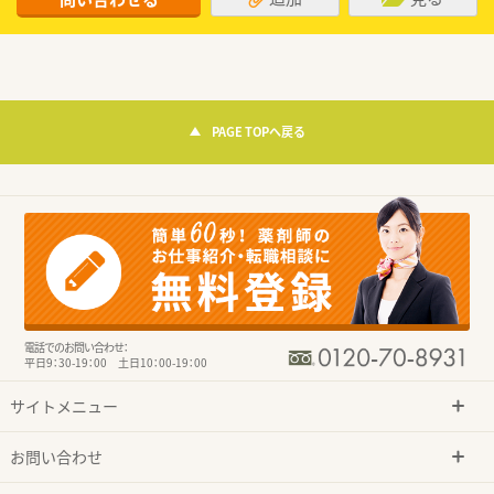
PAGE TOPへ戻る
電話でのお問い合わせ：
平日9：30-19：00 土日10：00-19：00
サイトメニュー
お問い合わせ