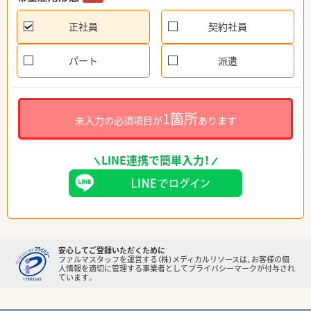
正社員
契約社員
パート
派遣
1箇所
未入力の必須項目が
あります
LINE連携で簡単入力！
安心してご登録いただくために
ファルマスタッフを運営する（株）メディカルリソースは、お客様の個
人情報を適切に管理する事業者としてプライバシーマークが付与され
ています。