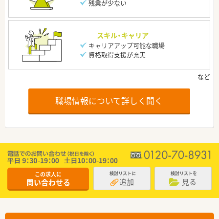
残業が少ない
スキル・キャリア
キャリアアップ可能な職場
資格取得支援が充実
職場情報について詳しく聞く
この求人に
検討リストに
検討リストを
追加
見る
問い合わせる