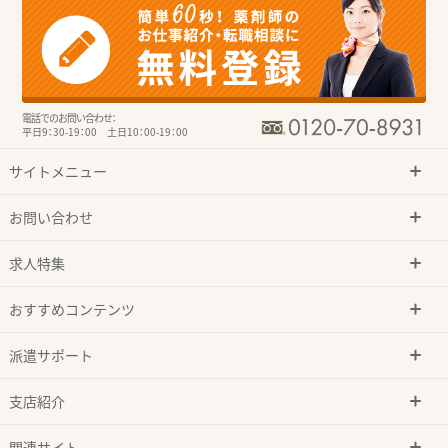
電話でのお問い合わせ：
平日9：30-19：00 土日10：00-19：00
サイトメニュー
お問い合わせ
求人特集
おすすめコンテンツ
派遣サポート
支店紹介
関連サイト