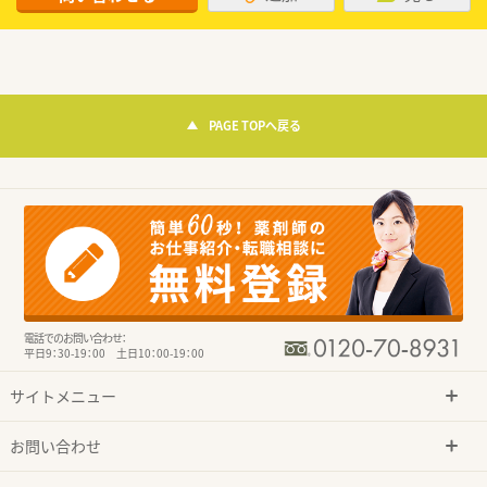
PAGE TOPへ戻る
電話でのお問い合わせ：
平日9：30-19：00 土日10：00-19：00
サイトメニュー
お問い合わせ