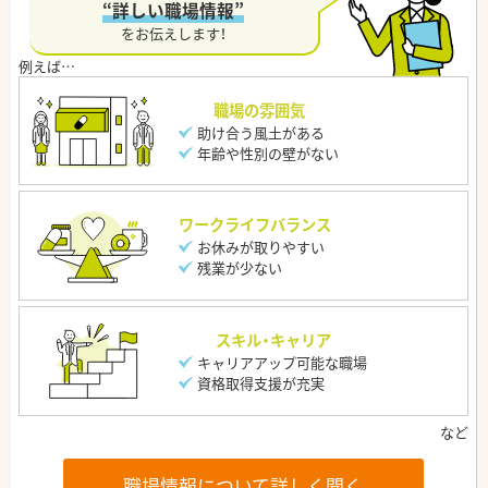
“詳しい職場情報”
をお伝えします！
職場の雰囲気
助け合う風土がある
年齢や性別の壁がない
ワークライフバランス
お休みが取りやすい
残業が少ない
スキル・キャリア
キャリアアップ可能な職場
資格取得支援が充実
職場情報について詳しく聞く