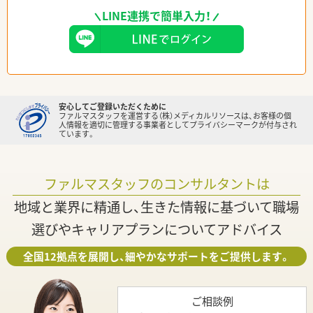
LINE連携で簡単入力！
安心してご登録いただくために
ファルマスタッフを運営する（株）メディカルリソースは、お客様の個
人情報を適切に管理する事業者としてプライバシーマークが付与され
ています。
ファルマスタッフのコンサルタントは
地域と業界に精通し、生きた情報に基づいて職場
選びやキャリアプランについてアドバイス
全国12拠点を展開し、細やかなサポートをご提供します。
ご相談例