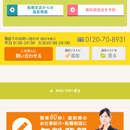
船橋支店からの
無料相談会を予約
最新情報
この求人に
検討リストに
検討リストを
追加
見る
問い合わせる
PAGE TOPへ戻る