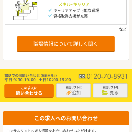
スキル・キャリア
キャリアアップ可能な職場
資格取得支援が充実
職場情報について詳しく聞く
この求人に
検討リストに
検討リストを
追加
見る
問い合わせる
この求人へのお問い合わせ
コンサルタントへ求人情報をお問い合わせいただけます。