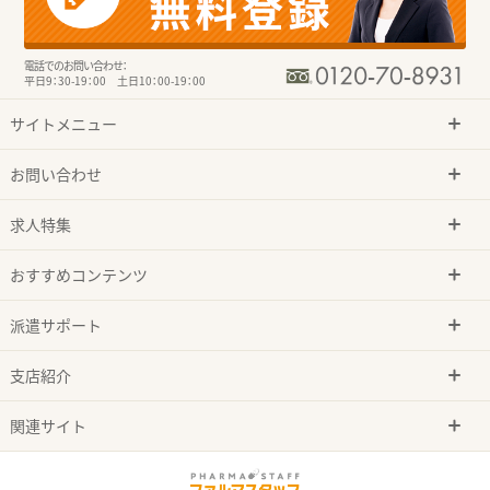
電話でのお問い合わせ：
平日9：30-19：00 土日10：00-19：00
サイトメニュー
お問い合わせ
求人特集
おすすめコンテンツ
派遣サポート
支店紹介
関連サイト