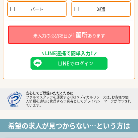
パート
派遣
1箇所
未入力の必須項目が
あります
LINE連携で簡単入力！
安心してご登録いただくために
ファルマスタッフを運営する（株）メディカルリソースは、お客様の個
人情報を適切に管理する事業者としてプライバシーマークが付与され
ています。
希望の求人が見つからない…という方は