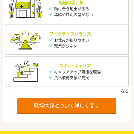
職場の雰囲気
助け合う風土がある
年齢や性別の壁がない
ワークライフバランス
お休みが取りやすい
残業が少ない
スキル・キャリア
キャリアアップ可能な職場
資格取得支援が充実
職場情報について詳しく聞く