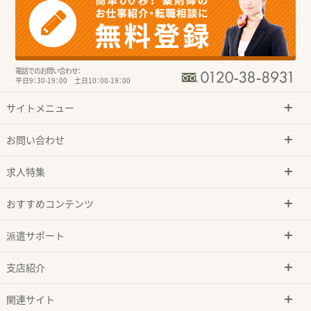
電話でのお問い合わせ：
平日9：30-19：00 土日10：00-19：00
サイトメニュー
お問い合わせ
求人特集
おすすめコンテンツ
派遣サポート
支店紹介
関連サイト