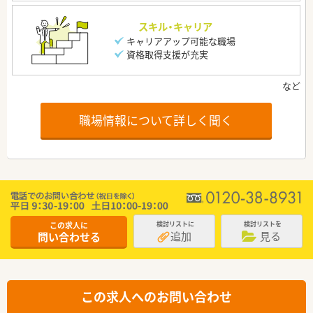
スキル・キャリア
キャリアアップ可能な職場
資格取得支援が充実
職場情報について詳しく聞く
この求人に
検討リストに
検討リストを
追加
見る
問い合わせる
この求人へのお問い合わせ