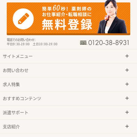
電話でのお問い合わせ：
平日9：30-19：00 土日10：00-19：00
サイトメニュー
お問い合わせ
求人特集
おすすめコンテンツ
派遣サポート
支店紹介