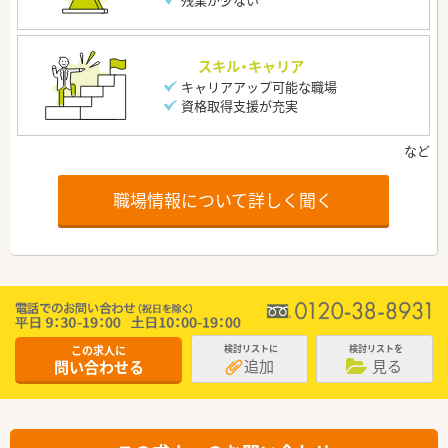
スキル・キャリア
キャリアアップ可能な職場
資格取得支援が充実
職場情報について詳しく聞く
この求人に
検討リストに
検討リストを
追加
見る
問い合わせる