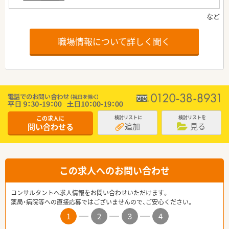
職場情報について詳しく聞く
この求人に
検討リストに
検討リストを
追加
見る
問い合わせる
この求人へのお問い合わせ
コンサルタントへ求人情報をお問い合わせいただけます。
薬局・病院等への直接応募ではございませんので、ご安心ください。
1
2
3
4