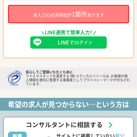
1箇所
未入力の必須項目が
あります
LINE連携で簡単入力！
安心してご登録いただくために
ファルマスタッフを運営する（株）メディカルリソースは、お客様の個
人情報を適切に管理する事業者としてプライバシーマークが付与され
ています。
希望の求人が見つからない…という方は
コンサルタントに相談する
サイト上に掲載していない
非公