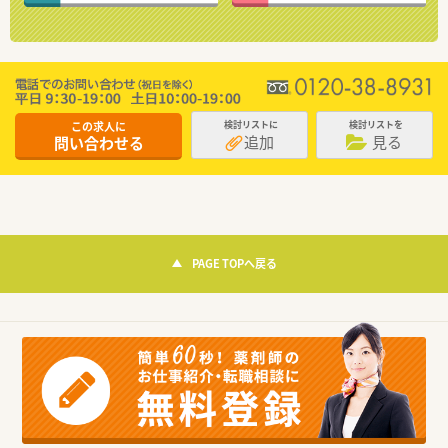
この求人に
検討リストに
検討リストを
追加
見る
問い合わせる
PAGE TOPへ戻る