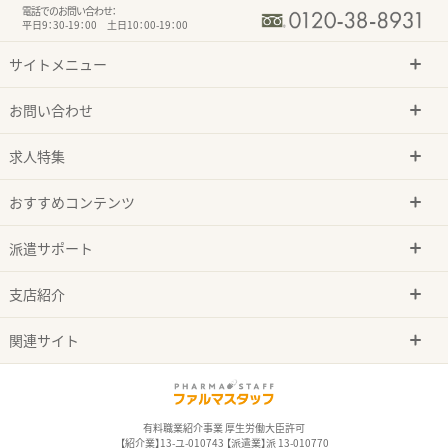
電話でのお問い合わせ：
平日9：30-19：00 土日10：00-19：00
サイトメニュー
お問い合わせ
求人特集
おすすめコンテンツ
派遣サポート
支店紹介
関連サイト
有料職業紹介事業 厚生労働大臣許可
【紹介業】13-ユ-010743 【派遣業】派 13-010770