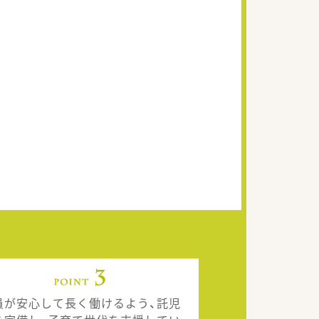
員が安心して長く働けるよう、託児