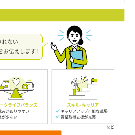
きれない
をお伝えします！
ークライフバランス
スキル・キャリア
休みが取りやすい
キャリアアップ可能な職場
業が少ない
資格取得支援が充実