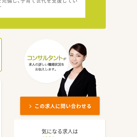
を完備し、子育て世代を支援してい
す
この求人に問い合わせる
気になる求人は