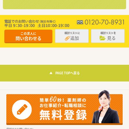
この求人に
検討リストに
検討リストを
追加
見る
問い合わせる
PAGE TOPへ戻る