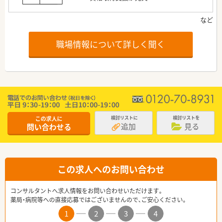
職場情報について詳しく聞く
この求人に
検討リストに
検討リストを
追加
見る
問い合わせる
この求人へのお問い合わせ
コンサルタントへ求人情報をお問い合わせいただけます。
薬局・病院等への直接応募ではございませんので、ご安心ください。
1
2
3
4