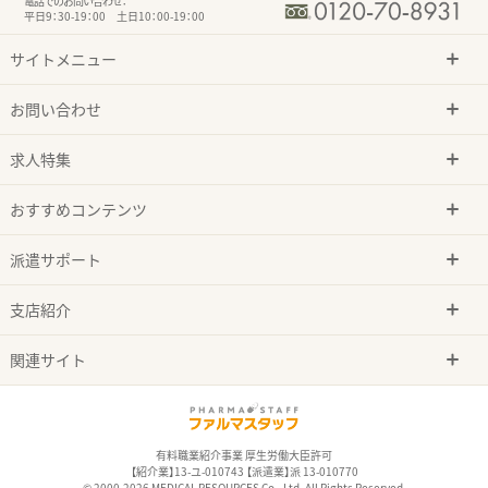
電話でのお問い合わせ：
平日9：30-19：00 土日10：00-19：00
サイトメニュー
お問い合わせ
求人特集
おすすめコンテンツ
派遣サポート
支店紹介
関連サイト
有料職業紹介事業 厚生労働大臣許可
【紹介業】13-ユ-010743 【派遣業】派 13-010770
© 2000-2026 MEDICAL RESOURCES Co., Ltd. All Rights Reserved.