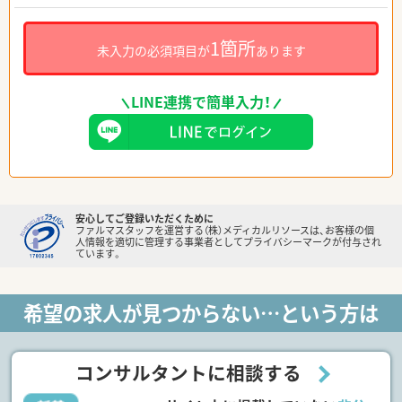
1箇所
未入力の必須項目が
あります
LINE連携で簡単入力！
安心してご登録いただくために
ファルマスタッフを運営する（株）メディカルリソースは、お客様の個
人情報を適切に管理する事業者としてプライバシーマークが付与され
ています。
希望の求人が見つからない…という方は
コンサルタントに相談する