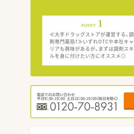
≪大手ドラッグストアが運営する、調
剤専門薬局！≫いずれOTCや本社キャ
リアも興味があるが、まずは調剤スキ
ルを身に付けたい方にオススメ◎