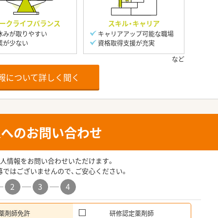
ークライフバランス
スキル・キャリア
休みが取りやすい
キャリアアップ可能な職場
業が少ない
資格取得支援が充実
報について詳しく聞く
人へのお問い合わせ
人情報をお問い合わせいただけます。
募ではございませんので、ご安心ください。
2
3
4
薬剤師免許
研修認定薬剤師