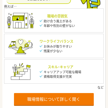
職場の雰囲気
助け合う風土がある
年齢や性別の壁がない
ワークライフバランス
お休みが取りやすい
残業が少ない
スキル・キャリア
キャリアアップ可能な職場
資格取得支援が充実
職場情報について詳しく聞く