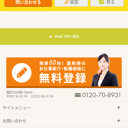
追加
見る
問い合わせる
PAGE TOPへ戻る
電話でのお問い合わせ：
平日9：30-19：00 土日10：00-19：00
サイトメニュー
お問い合わせ