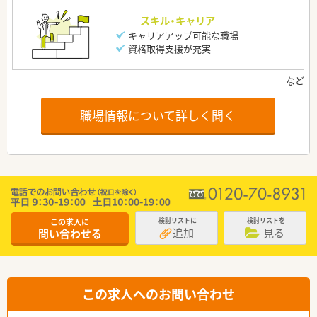
スキル・キャリア
キャリアアップ可能な職場
資格取得支援が充実
職場情報について詳しく聞く
この求人に
検討リストに
検討リストを
追加
見る
問い合わせる
この求人へのお問い合わせ