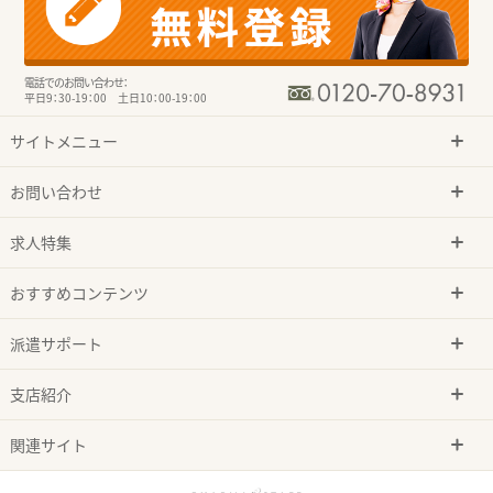
電話でのお問い合わせ：
平日9：30-19：00 土日10：00-19：00
サイトメニュー
お問い合わせ
求人特集
おすすめコンテンツ
派遣サポート
支店紹介
関連サイト