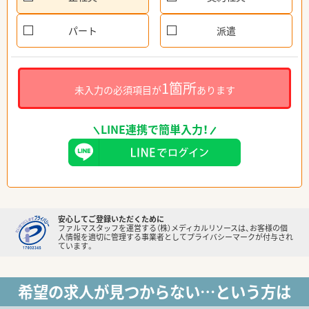
パート
派遣
1箇所
未入力の必須項目が
あります
LINE連携で簡単入力！
安心してご登録いただくために
ファルマスタッフを運営する（株）メディカルリソースは、お客様の個
人情報を適切に管理する事業者としてプライバシーマークが付与され
ています。
希望の求人が見つからない…という方は