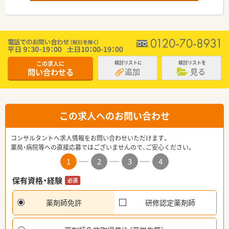
この求人に
検討リストに
検討リストを
追加
見る
問い合わせる
この求人へのお問い合わせ
コンサルタントへ求人情報をお問い合わせいただけます。
薬局・病院等への直接応募ではございませんので、ご安心ください。
1
2
3
4
保有資格・経験
必須
薬剤師免許
研修認定薬剤師