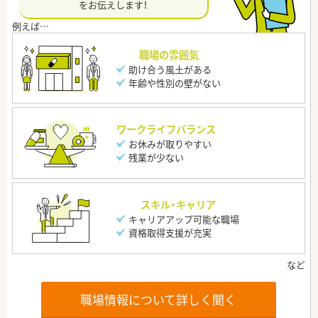
をお伝えします！
職場の雰囲気
助け合う風土がある
年齢や性別の壁がない
ワークライフバランス
お休みが取りやすい
残業が少ない
スキル・キャリア
キャリアアップ可能な職場
資格取得支援が充実
職場情報について詳しく聞く