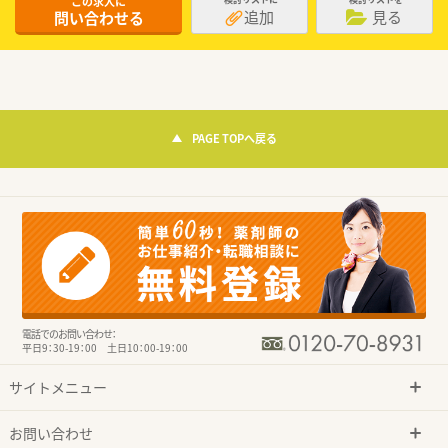
この求人に
追加
見る
問い合わせる
PAGE TOPへ戻る
電話でのお問い合わせ：
平日9：30-19：00 土日10：00-19：00
サイトメニュー
お問い合わせ