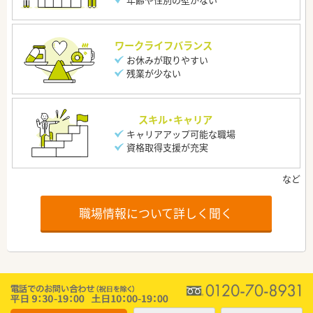
ワークライフバランス
お休みが取りやすい
残業が少ない
スキル・キャリア
キャリアアップ可能な職場
資格取得支援が充実
職場情報について詳しく聞く