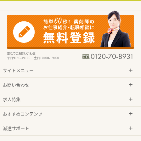
電話でのお問い合わせ：
平日9：30-19：00 土日10：00-19：00
サイトメニュー
お問い合わせ
求人特集
おすすめコンテンツ
派遣サポート