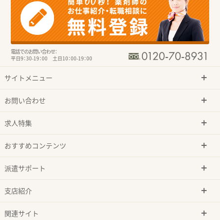
電話でのお問い合わせ：
平日9：30-19：00 土日10：00-19：00
サイトメニュー
お問い合わせ
求人特集
おすすめコンテンツ
派遣サポート
支店紹介
関連サイト