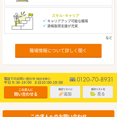
スキル・キャリア
キャリアアップ可能な職場
資格取得支援が充実
職場情報について詳しく聞く
この求人に
検討リストに
検討リストを
追加
見る
問い合わせる
この求人へのお問い合わせ