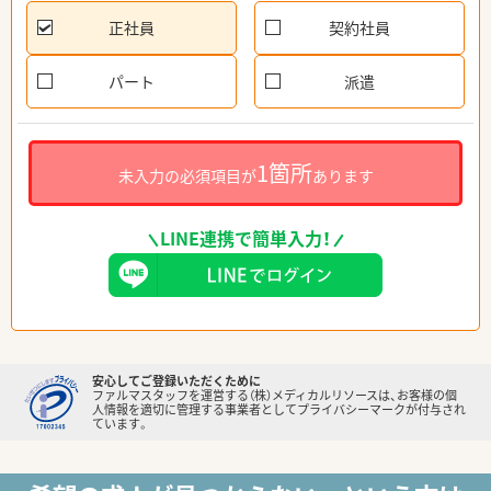
正社員
契約社員
パート
派遣
1箇所
未入力の必須項目が
あります
LINE連携で簡単入力！
安心してご登録いただくために
ファルマスタッフを運営する（株）メディカルリソースは、お客様の個
人情報を適切に管理する事業者としてプライバシーマークが付与され
ています。