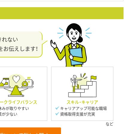
きれない
をお伝えします！
ークライフバランス
スキル・キャリア
休みが取りやすい
キャリアアップ可能な職場
業が少ない
資格取得支援が充実