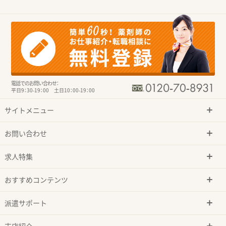
電話でのお問い合わせ：
平日9：30-19：00 土日10：00-19：00
サイトメニュー
お問い合わせ
求人特集
おすすめコンテンツ
派遣サポート
支店紹介