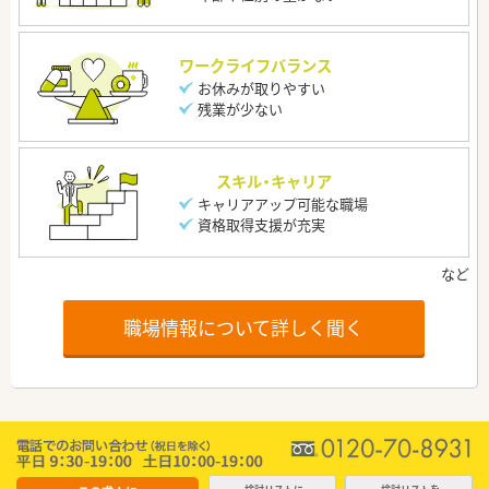
ワークライフバランス
お休みが取りやすい
残業が少ない
スキル・キャリア
キャリアアップ可能な職場
資格取得支援が充実
職場情報について詳しく聞く