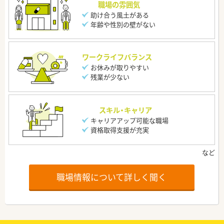
職場の雰囲気
助け合う風土がある
年齢や性別の壁がない
ワークライフバランス
お休みが取りやすい
残業が少ない
スキル・キャリア
キャリアアップ可能な職場
資格取得支援が充実
職場情報について詳しく聞く