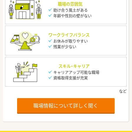
職場の雰囲気
助け合う風土がある
年齢や性別の壁がない
ワークライフバランス
お休みが取りやすい
残業が少ない
スキル・キャリア
キャリアアップ可能な職場
資格取得支援が充実
職場情報について詳しく聞く