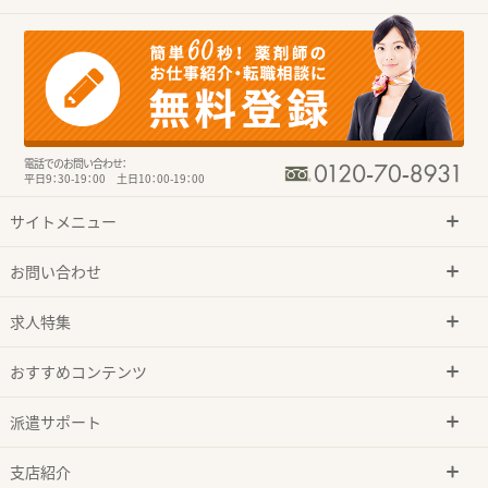
電話でのお問い合わせ：
平日9：30-19：00 土日10：00-19：00
サイトメニュー
お問い合わせ
求人特集
おすすめコンテンツ
派遣サポート
支店紹介