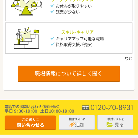
お休みが取りやすい
残業が少ない
スキル・キャリア
キャリアアップ可能な職場
資格取得支援が充実
職場情報について詳しく聞く
この求人に
検討リストに
検討リストを
追加
見る
問い合わせる