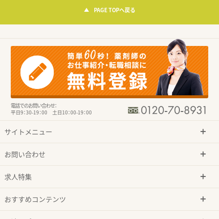
PAGE TOPへ戻る
電話でのお問い合わせ：
平日9：30-19：00 土日10：00-19：00
サイトメニュー
お問い合わせ
求人特集
おすすめコンテンツ