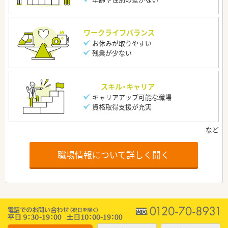
ワークライフバランス
お休みが取りやすい
残業が少ない
スキル・キャリア
キャリアアップ可能な職場
資格取得支援が充実
職場情報について詳しく聞く