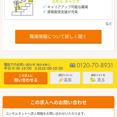
スキル・キャリア
キャリアアップ可能な職場
資格取得支援が充実
職場情報について詳しく聞く
この求人に
検討リストに
検討リストを
追加
見る
問い合わせる
この求人へのお問い合わせ
コンサルタントへ求人情報をお問い合わせいただけます。