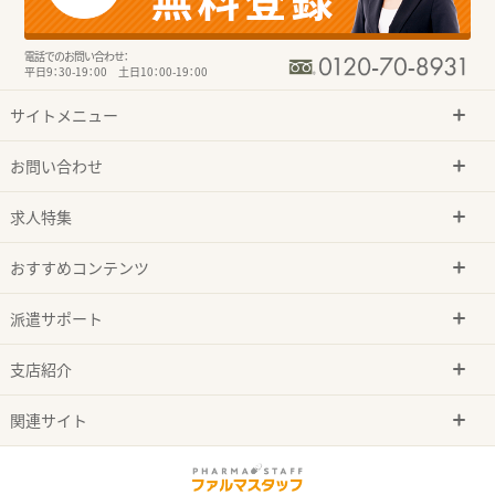
電話でのお問い合わせ：
平日9：30-19：00 土日10：00-19：00
サイトメニュー
お問い合わせ
求人特集
おすすめコンテンツ
派遣サポート
支店紹介
関連サイト