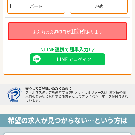
パート
派遣
1箇所
未入力の必須項目が
あります
LINE連携で簡単入力！
安心してご登録いただくために
ファルマスタッフを運営する（株）メディカルリソースは、お客様の個
人情報を適切に管理する事業者としてプライバシーマークが付与され
ています。
希望の求人が見つからない…という方は