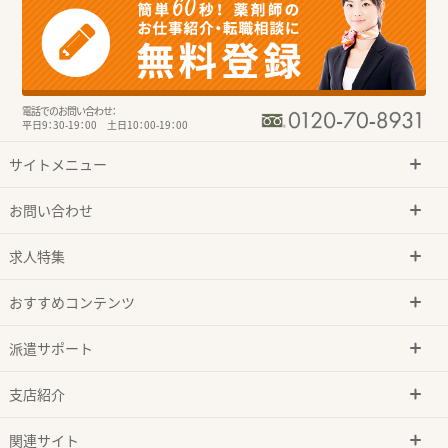
電話でのお問い合わせ：
平日9：30-19：00 土日10：00-19：00
サイトメニュー
お問い合わせ
求人特集
おすすめコンテンツ
派遣サポート
支店紹介
関連サイト