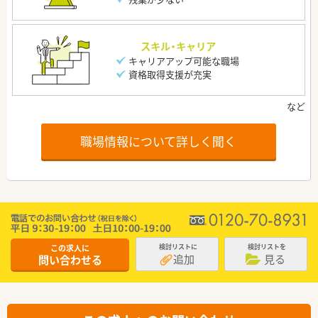
スキル・キャリア
キャリアアップ可能な職場
資格取得支援が充実
職場情報について詳しく聞く
この求人に
検討リストに
検討リストを
追加
見る
問い合わせる